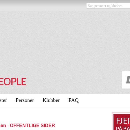
ster
Personer
Klubber
FAQ
ngen - OFFENTLIGE SIDER