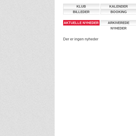
KLUB
KALENDER
BILLEDER
BOOKING
AKTUELLE NYHEDER
ARKIVEREDE
NYHEDER
Der er ingen nyheder