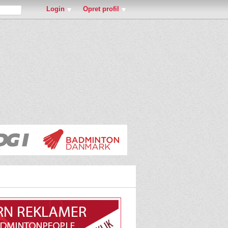
Login
Opret profil