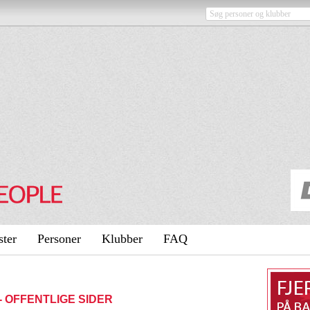
ster
Personer
Klubber
FAQ
n - OFFENTLIGE SIDER