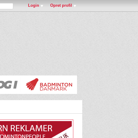
Login
Opret profil