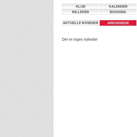
KLUB
KALENDER
BILLEDER
BOOKING
AKTUELLE NYHEDER
ARKIVEREDE
NYHEDER
Der er ingen nyheder