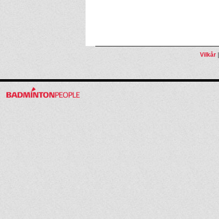
Vilkår