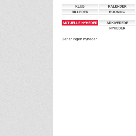
KLUB
KALENDER
BILLEDER
BOOKING
AKTUELLE NYHEDER
ARKIVEREDE
NYHEDER
Der er ingen nyheder