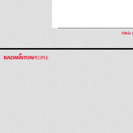
Vilkår