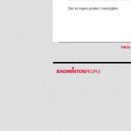
Der er ingen poster i oversigten
Vilkår