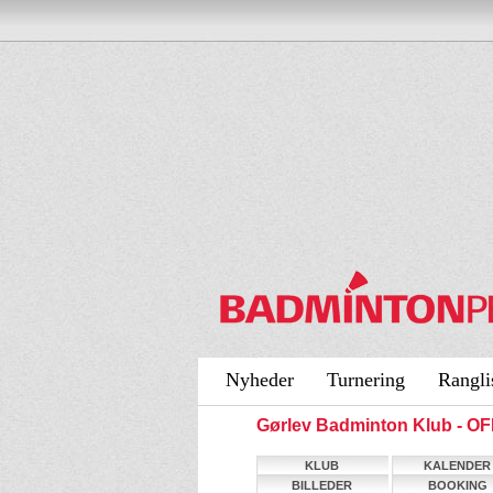
Nyheder
Turnering
Rangli
Gørlev Badminton Klub - 
KLUB
KALENDER
BILLEDER
BOOKING