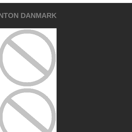
INTON DANMARK