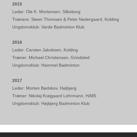
2015
Leder: Ole K. Mortensen, Silkeborg
Trænere: Steen Thomsen & Peter Nedergaard, Kolding
Ungdomsklub: Varde Badminton Klub
2016
Leder: Carsten Jakobsen, Kolding
Træner: Michael Christensen, Grindsted
Ungdomsklub: Hammel Badminton
2017
Leder: Morten Bødskov, Højbjerg
Træner: Nikolaj Krøjgaard Lehrmann, HA85
Ungdomsklub: Højbjerg Badminton Klub