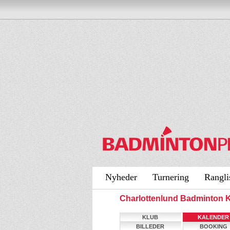
Nyheder
Turnering
Rangli
Charlottenlund Badminton 
KLUB
KALENDER
BILLEDER
BOOKING