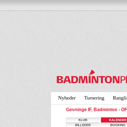
Nyheder
Turnering
Rangli
Gevninge IF, Badminton - 
KLUB
KALENDER
BILLEDER
BOOKING