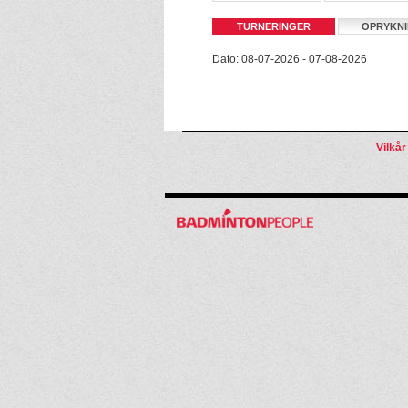
TURNERINGER
OPRYKN
Dato: 08-07-2026 - 07-08-2026
Vilkår