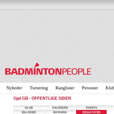
Nyheder
Turnering
Ranglister
Personer
Klu
Gjøl GB - OFFENTLIGE SIDER
KLUB
KALENDER
EVENTS
BILLEDER
BOOKING
RESULTATER