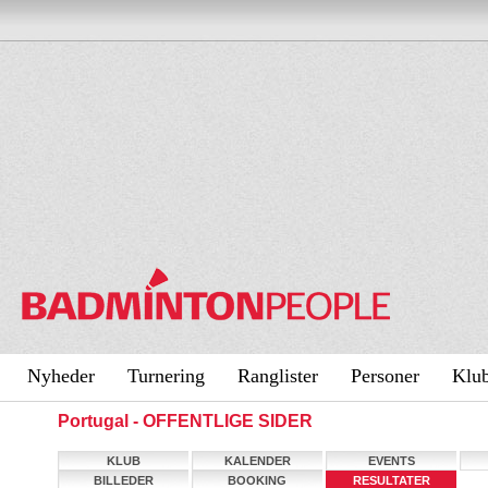
Nyheder
Turnering
Ranglister
Personer
Klu
Portugal - OFFENTLIGE SIDER
KLUB
KALENDER
EVENTS
BILLEDER
BOOKING
RESULTATER