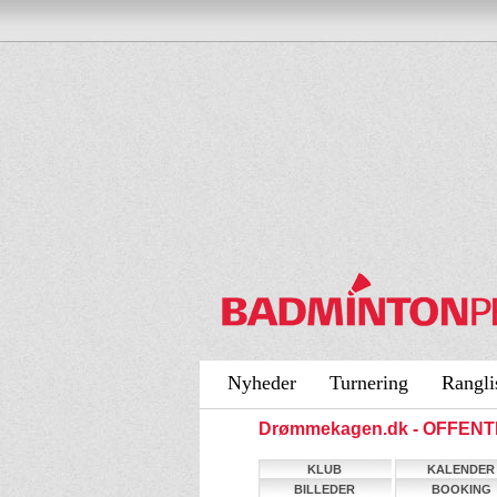
Nyheder
Turnering
Rangli
Drømmekagen.dk - OFFENT
KLUB
KALENDER
BILLEDER
BOOKING