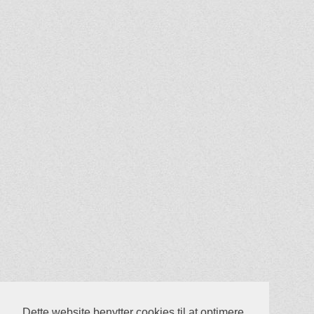
Dette website benytter cookies til at optimere