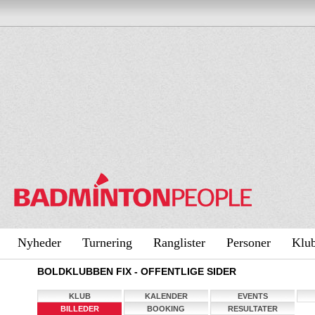
Nyheder
Turnering
Ranglister
Personer
Klu
BOLDKLUBBEN FIX - OFFENTLIGE SIDER
KLUB
KALENDER
EVENTS
BILLEDER
BOOKING
RESULTATER