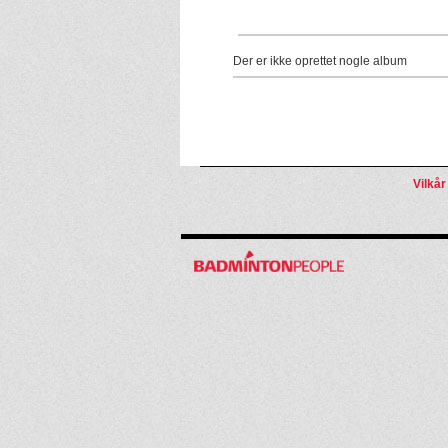
Der er ikke oprettet nogle album
Vilkår