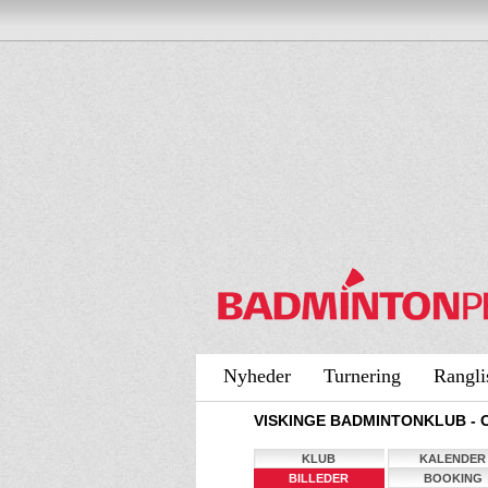
Nyheder
Turnering
Rangli
VISKINGE BADMINTONKLUB - 
KLUB
KALENDER
BILLEDER
BOOKING