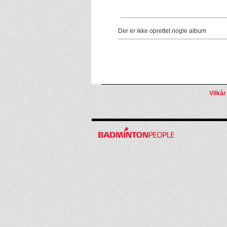
Der er ikke oprettet nogle album
Vilkår