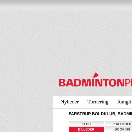
Nyheder
Turnering
Rangli
FARSTRUP BOLDKLUB, BADMIN
KLUB
KALENDER
BILLEDER
BOOKING