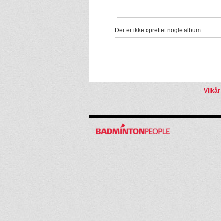
Der er ikke oprettet nogle album
Vilkår