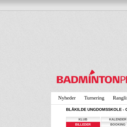
Nyheder
Turnering
Rangli
BLÅKILDE UNGDOMSSKOLE - 
KLUB
KALENDER
BILLEDER
BOOKING