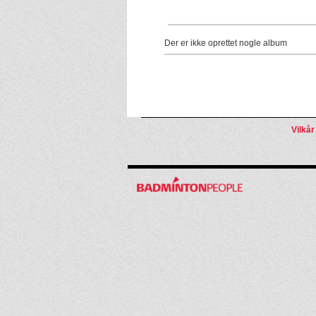
Der er ikke oprettet nogle album
Vilkår