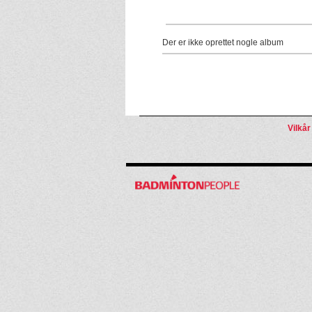
Der er ikke oprettet nogle album
Vilkår