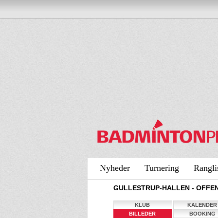
Nyheder
Turnering
Rangli
GULLESTRUP-HALLEN - OFFEN
KLUB
KALENDER
BILLEDER
BOOKING