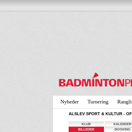
Nyheder
Turnering
Rangli
ALSLEV SPORT & KULTUR - OF
KLUB
KALENDER
BILLEDER
BOOKING