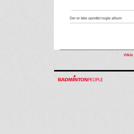
Der er ikke oprettet nogle album
Vilkår