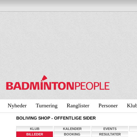
Nyheder
Turnering
Ranglister
Personer
Klu
BOLIVING SHOP - OFFENTLIGE SIDER
KLUB
KALENDER
EVENTS
BILLEDER
BOOKING
RESULTATER