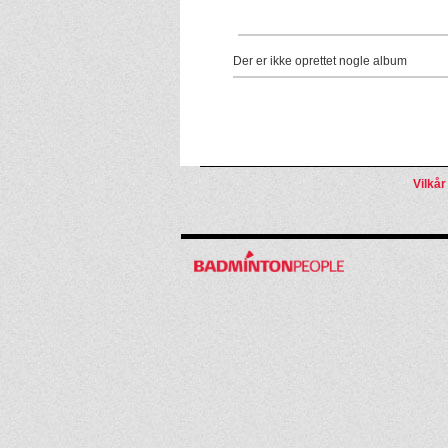
Der er ikke oprettet nogle album
Vilkår