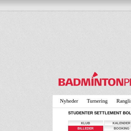
Nyheder
Turnering
Rangli
STUDENTER SETTLEMENT BOLD
KLUB
KALENDER
BILLEDER
BOOKING