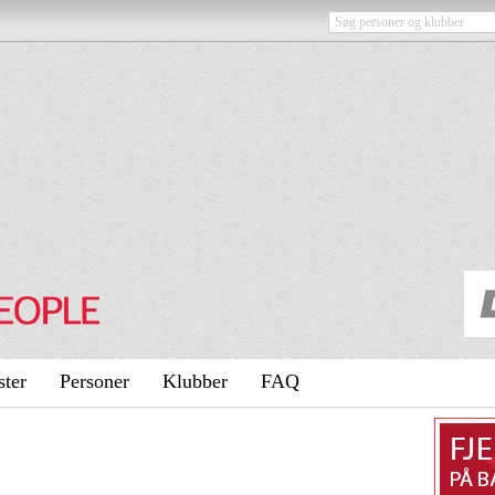
ster
Personer
Klubber
FAQ