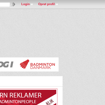
Login
Opret profil