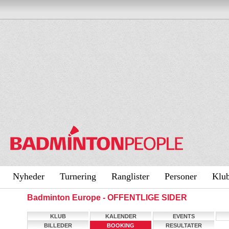
Nyheder
Turnering
Ranglister
Personer
Klu
Badminton Europe - OFFENTLIGE SIDER
KLUB
KALENDER
EVENTS
BILLEDER
BOOKING
RESULTATER