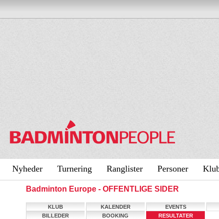
Nyheder
Turnering
Ranglister
Personer
Klu
Badminton Europe - OFFENTLIGE SIDER
KLUB
KALENDER
EVENTS
BILLEDER
BOOKING
RESULTATER