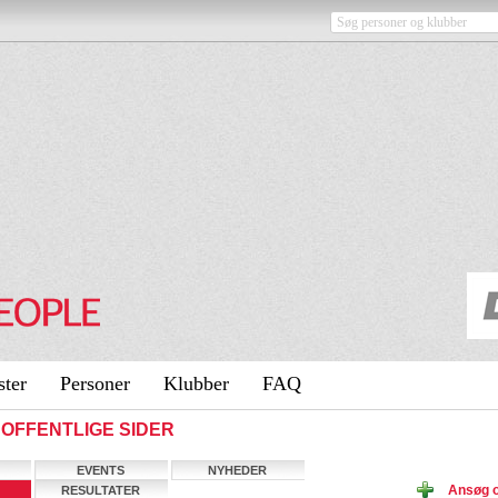
ster
Personer
Klubber
FAQ
- OFFENTLIGE SIDER
EVENTS
NYHEDER
Ansøg 
RESULTATER