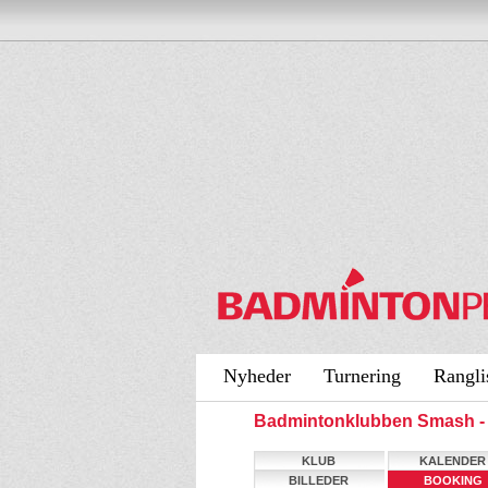
Nyheder
Turnering
Rangli
Badmintonklubben Smash 
KLUB
KALENDER
BILLEDER
BOOKING