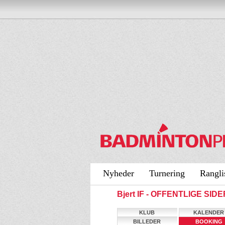
Nyheder
Turnering
Rangli
Bjert IF - OFFENTLIGE SIDE
KLUB
KALENDER
BILLEDER
BOOKING