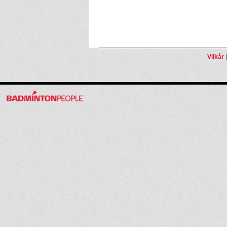
Vilkår