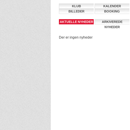
KLUB
KALENDER
BILLEDER
BOOKING
AKTUELLE NYHEDER
ARKIVEREDE
NYHEDER
Der er ingen nyheder