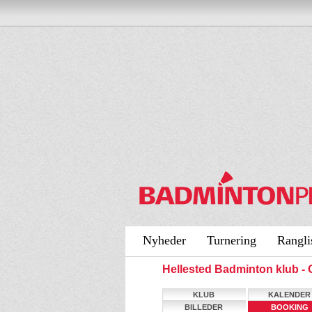
Nyheder
Turnering
Rangli
Hellested Badminton klub 
KLUB
KALENDER
BILLEDER
BOOKING