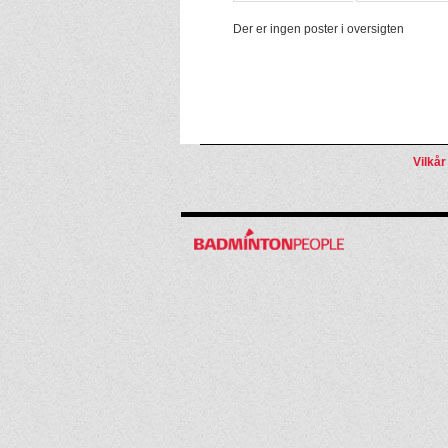
Der er ingen poster i oversigten
Vilkår