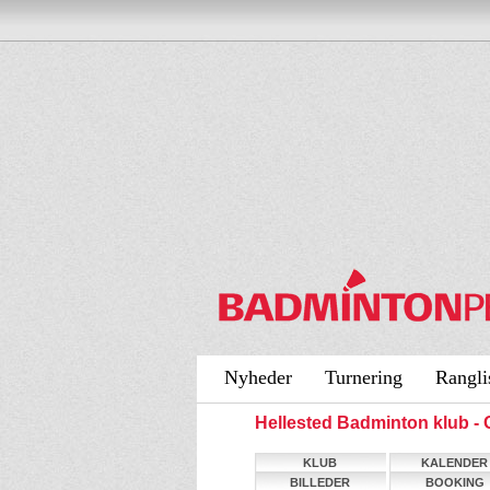
Nyheder
Turnering
Rangli
Hellested Badminton klub 
KLUB
KALENDER
BILLEDER
BOOKING