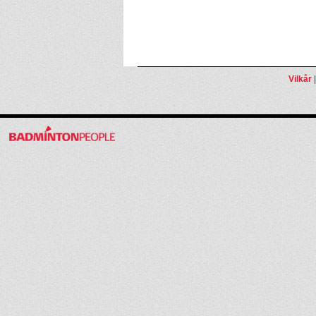
Vilkår