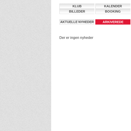
KLUB
KALENDER
BILLEDER
BOOKING
AKTUELLE NYHEDER
ARKIVEREDE
NYHEDER
Der er ingen nyheder