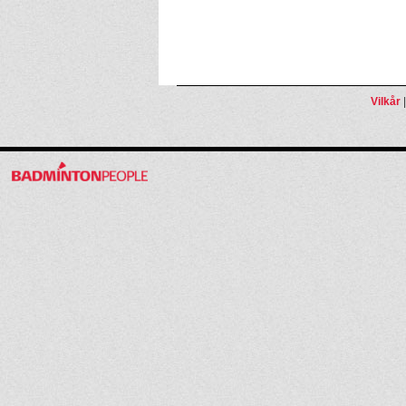
Vilkår