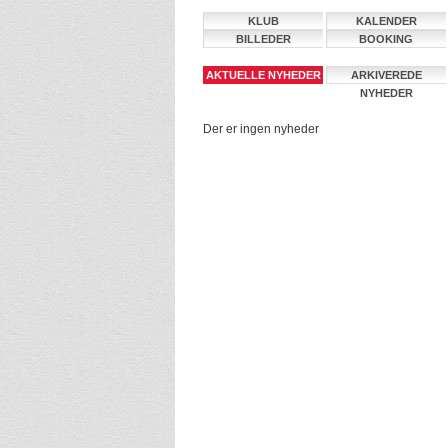
KLUB
KALENDER
BILLEDER
BOOKING
AKTUELLE NYHEDER
ARKIVEREDE
NYHEDER
Der er ingen nyheder