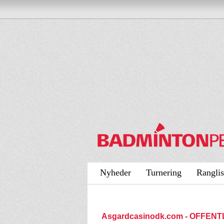
Nyheder
Turnering
Ranglis
Asgardcasinodk.com - OFFENT