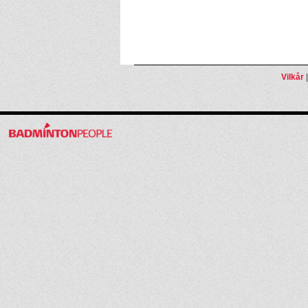
Vilkår