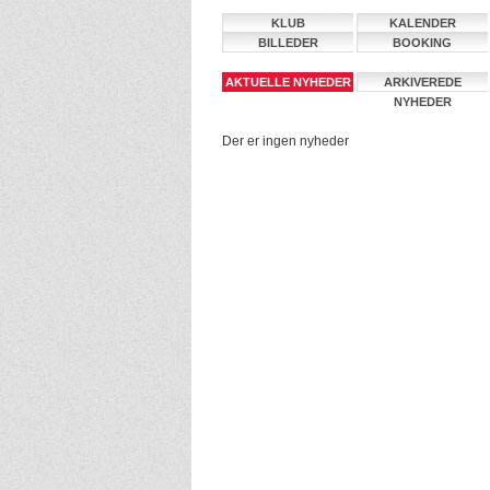
KLUB
KALENDER
BILLEDER
BOOKING
AKTUELLE NYHEDER
ARKIVEREDE
NYHEDER
Der er ingen nyheder