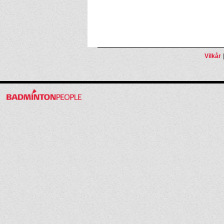
Vilkår