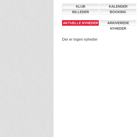
KLUB
KALENDER
BILLEDER
BOOKING
AKTUELLE NYHEDER
ARKIVEREDE
NYHEDER
Der er ingen nyheder