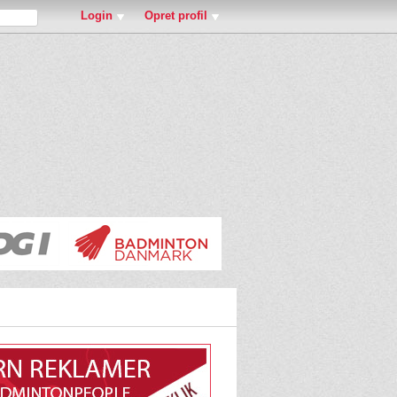
Login
Opret profil