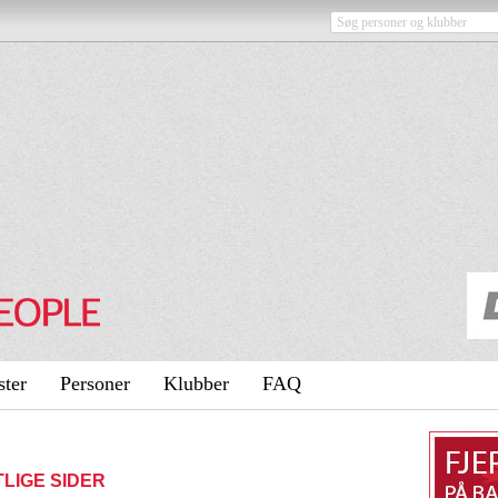
ster
Personer
Klubber
FAQ
NTLIGE SIDER