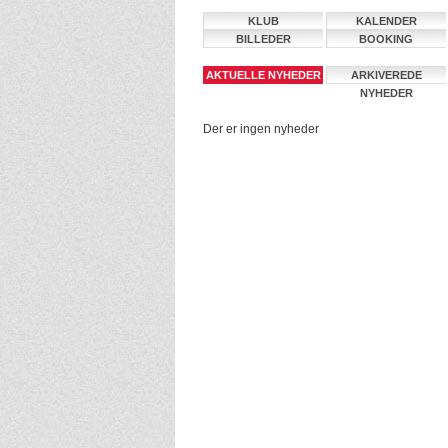
KLUB
KALENDER
BILLEDER
BOOKING
AKTUELLE NYHEDER
ARKIVEREDE
NYHEDER
Der er ingen nyheder