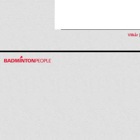
Vilkår