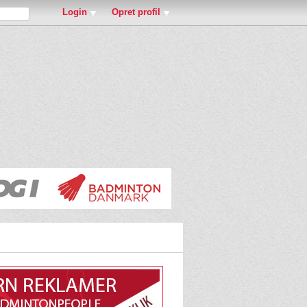
Login
Opret profil