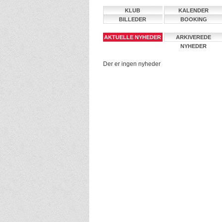
KLUB
KALENDER
BILLEDER
BOOKING
AKTUELLE NYHEDER
ARKIVEREDE
NYHEDER
Der er ingen nyheder