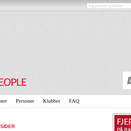
ster
Personer
Klubber
FAQ
 SIDER