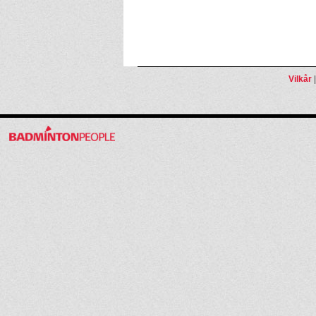
Vilkår