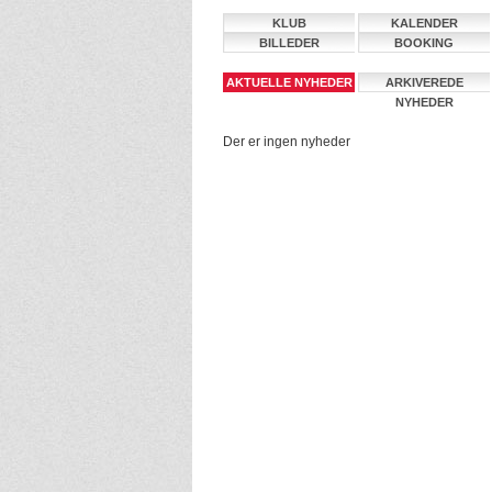
KLUB
KALENDER
BILLEDER
BOOKING
AKTUELLE NYHEDER
ARKIVEREDE
NYHEDER
Der er ingen nyheder