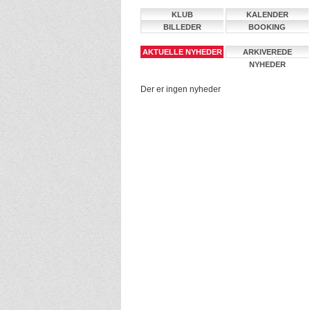
KLUB
KALENDER
BILLEDER
BOOKING
AKTUELLE NYHEDER
ARKIVEREDE
NYHEDER
Der er ingen nyheder