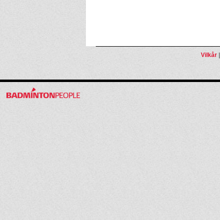
Vilkår