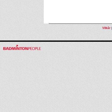
Vilkår