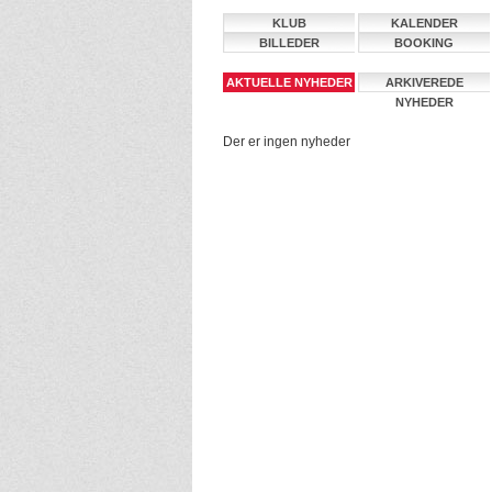
KLUB
KALENDER
BILLEDER
BOOKING
AKTUELLE NYHEDER
ARKIVEREDE
NYHEDER
Der er ingen nyheder