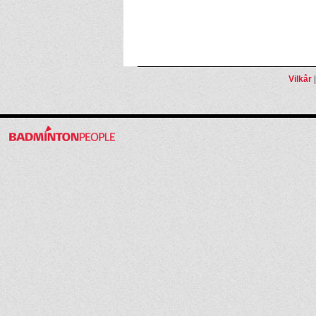
Vilkår