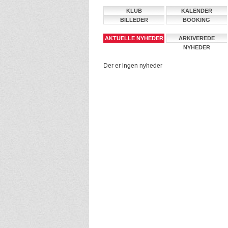
KLUB
KALENDER
BILLEDER
BOOKING
AKTUELLE NYHEDER
ARKIVEREDE
NYHEDER
Der er ingen nyheder