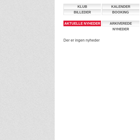
KLUB
KALENDER
BILLEDER
BOOKING
AKTUELLE NYHEDER
ARKIVEREDE
NYHEDER
Der er ingen nyheder