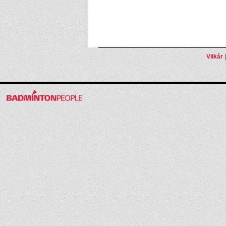
Vilkår