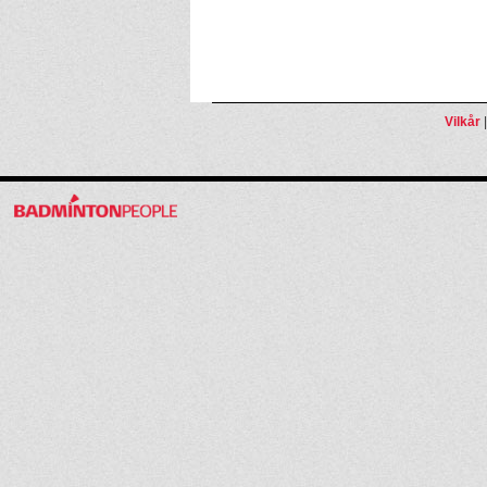
Vilkår