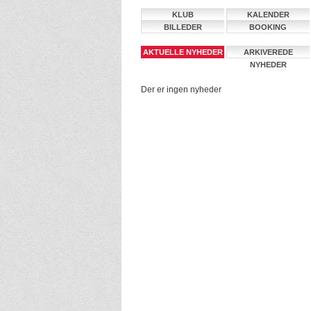
KLUB
KALENDER
BILLEDER
BOOKING
AKTUELLE NYHEDER
ARKIVEREDE
NYHEDER
Der er ingen nyheder