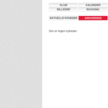
KLUB
KALENDER
BILLEDER
BOOKING
AKTUELLE NYHEDER
ARKIVEREDE
NYHEDER
Der er ingen nyheder