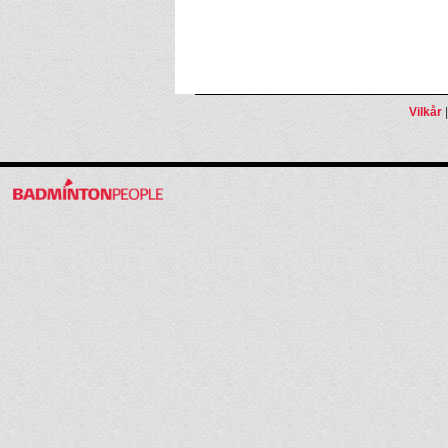
Vilkår