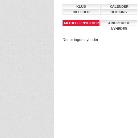
KLUB
KALENDER
BILLEDER
BOOKING
AKTUELLE NYHEDER
ARKIVEREDE
NYHEDER
Der er ingen nyheder