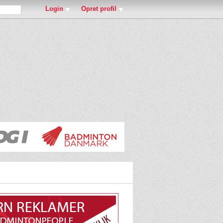
Login
Opret profil