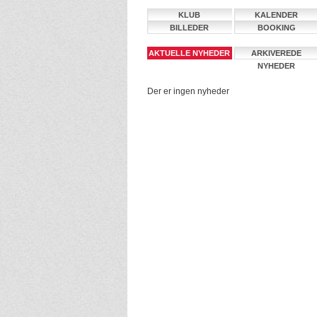
KLUB
KALENDER
BILLEDER
BOOKING
AKTUELLE NYHEDER
ARKIVEREDE
NYHEDER
Der er ingen nyheder