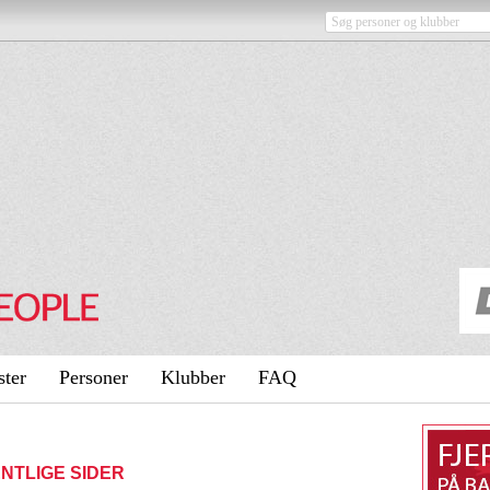
ster
Personer
Klubber
FAQ
FENTLIGE SIDER