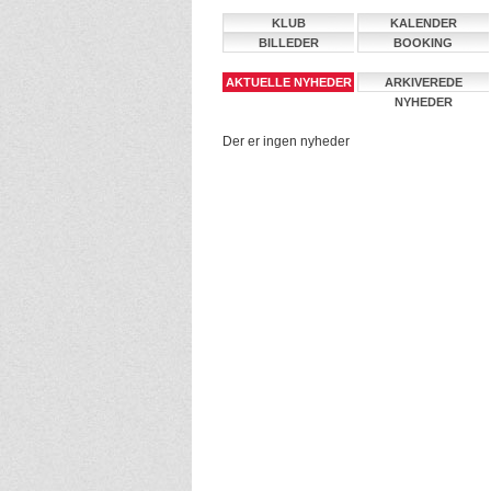
KLUB
KALENDER
BILLEDER
BOOKING
AKTUELLE NYHEDER
ARKIVEREDE
NYHEDER
Der er ingen nyheder