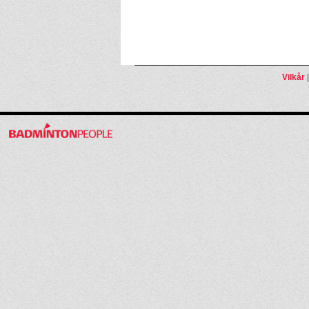
Vilkår