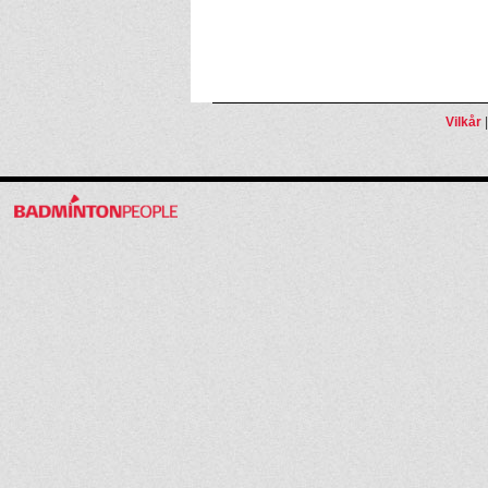
Vilkår