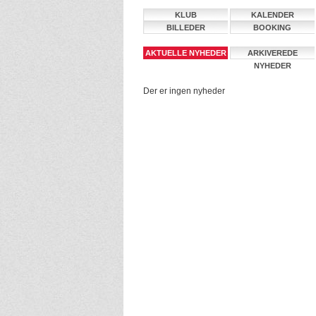
KLUB
KALENDER
BILLEDER
BOOKING
AKTUELLE NYHEDER
ARKIVEREDE
NYHEDER
Der er ingen nyheder